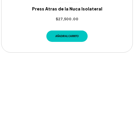
Press Atras de la Nuca Isolateral
$
27,500.00
AÑADIR AL CARRITO