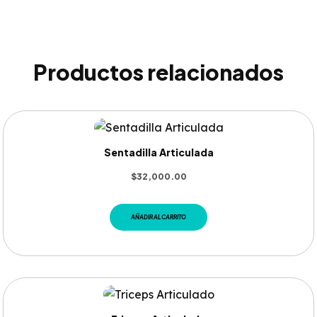
Productos relacionados
Sentadilla Articulada
$
32,000.00
AÑADIR AL CARRITO