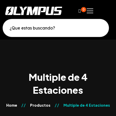
0
Multiple de 4
Estaciones
Home
Productos
Multiple de 4 Estaciones