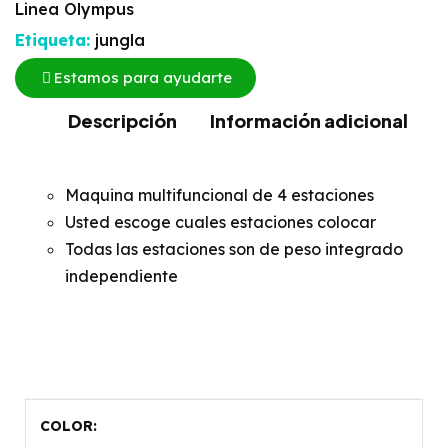
Linea Olympus
Etiqueta:
jungla
Estamos para ayudarte
Descripción
Información adicional
Maquina multifuncional de 4 estaciones
Usted escoge cuales estaciones colocar
Todas las estaciones son de peso integrado
independiente
COLOR