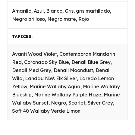
Amarillo, Azul, Blanco, Gris, gris martillado,
Negro brilloso, Negro mate, Rojo
TAPICES
Avanti Wood Violet, Contemporan Mandarin
Red, Coronado Sky Blue, Denali Blue Grey,
Denali Med Grey, Denali Moondust, Denali
Wild, Landau N.W. Elk Silver, Laredo Lemon
Yellow, Marine Wallaby Aqua, Marine Wallaby
Blueship, Marine Wallaby Purple Haze, Marine
Wallaby Sunset, Negro, Scarlet, Silver Grey,
Soft 40 Wallaby Verde Limon