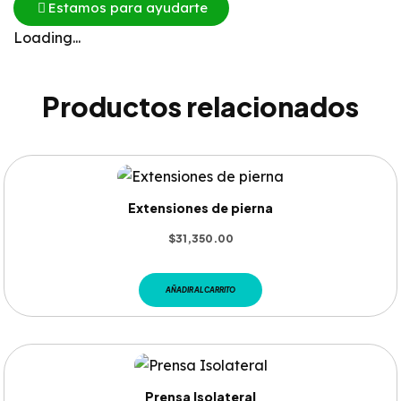
Estamos para ayudarte
Loading...
Productos relacionados
Extensiones de pierna
$
31,350.00
AÑADIR AL CARRITO
Prensa Isolateral