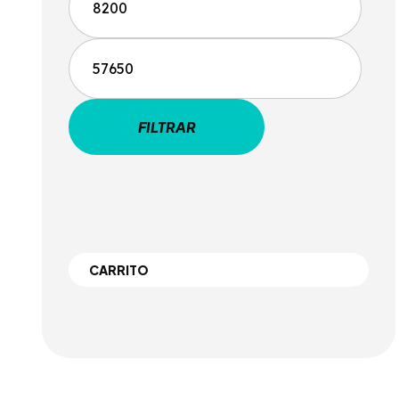
FILTRAR
CARRITO