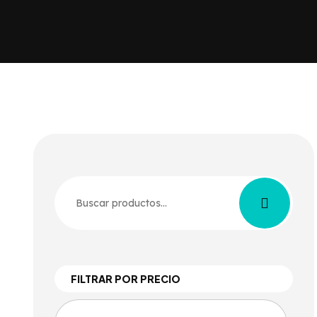
FILTRAR POR PRECIO