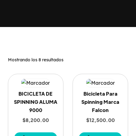
Mostrando los 8 resultados
BICICLETA DE
Bicicleta Para
SPINNING ALUMA
Spinning Marca
9000
Falcon
$
8,200.00
$
12,500.00