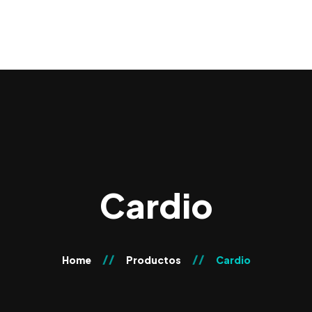
Cardio
Home
Productos
Cardio