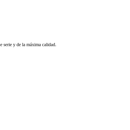
 serie y de la máxima calidad.