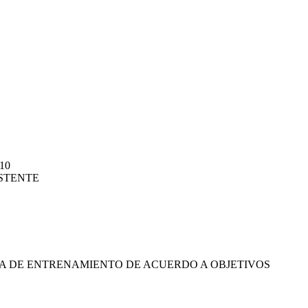
10
STENTE
A DE ENTRENAMIENTO DE ACUERDO A OBJETIVOS