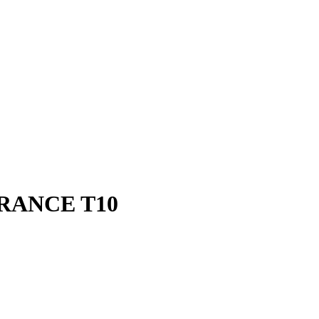
URANCE T10