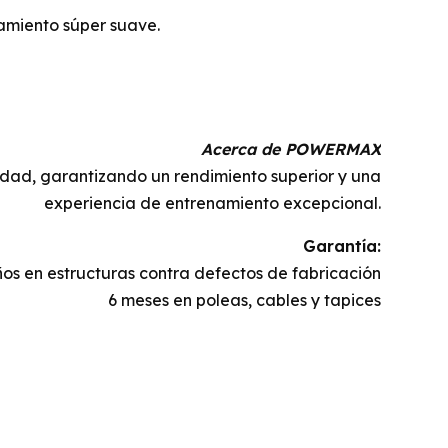
amiento súper suave.
Acerca de POWERMAX
idad, garantizando un rendimiento superior y una
experiencia de entrenamiento excepcional.
Garantía:
ños en estructuras contra defectos de fabricación
6 meses en poleas, cables y tapices