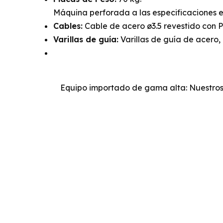
Máquina perforada a las especificaciones 
Cables:
Cable de acero ø3.5 revestido con 
Varillas de guía:
Varillas de guía de acero
Equipo importado de gama alta: Nuestros 