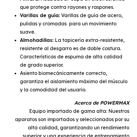
que protege contra rayones y raspones.
Varillas de guía:
Varillas de guía de acero,
pulidas y cromadas para un movimiento
suave.
Almohadillas:
La tapicería extra-resistente,
resistente al desgarro es de doble costura.
Características de espuma de alta calidad
de grado superior.
Asiento biomecánicamente correcto,
garantiza el aislamiento máximo del músculo
y la comodidad del usuario.
Acerca de POWERMAX
Equipo importado de gama alta: Nuestros
aparatos son importados y seleccionados por su
alta calidad, garantizando un rendimiento
superior y una experiencia de entrenamiento