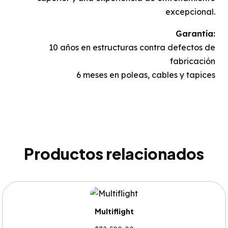
excepcional.
Garantía:
10 años en estructuras contra defectos de
fabricación
6 meses en poleas, cables y tapices
Productos relacionados
Multiflight