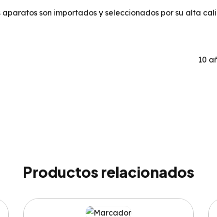
aparatos son importados y seleccionados por su alta cal
10 a
Productos relacionados