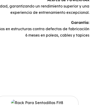
idad, garantizando un rendimiento superior y una
experiencia de entrenamiento excepcional.
Garantía:
ños en estructuras contra defectos de fabricación
6 meses en poleas, cables y tapices