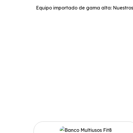
Equipo importado de gama alta: Nuestros 