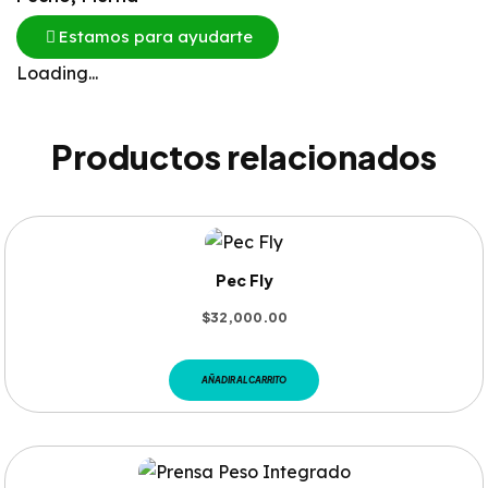
Estamos para ayudarte
Loading...
Productos relacionados
Pec Fly
$
32,000.00
AÑADIR AL CARRITO