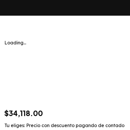
Loading...
$
34,118.00
Tu eliges: Precio con descuento pagando de contado