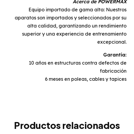
Acerca de POWERMAX
Equipo importado de gama alta: Nuestros
aparatos son importados y seleccionados por su
alta calidad, garantizando un rendimiento
superior y una experiencia de entrenamiento
excepcional.
Garantía:
10 años en estructuras contra defectos de
fabricación
6 meses en poleas, cables y tapices
Productos relacionados