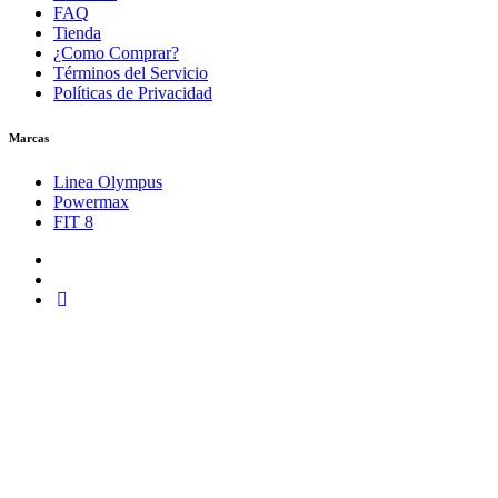
FAQ
Tienda
¿Como Comprar?
Términos del Servicio
Políticas de Privacidad
Marcas
Linea Olympus
Powermax
FIT 8