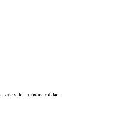
 serie y de la máxima calidad.