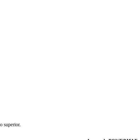
o superior.