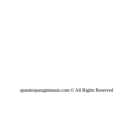
aparatosparagimnasio.com © All Rights Reserved