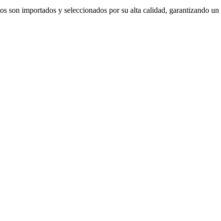
s son importados y seleccionados por su alta calidad, garantizando un