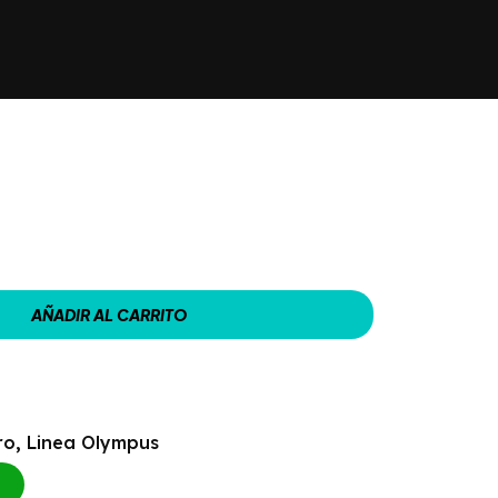
AÑADIR AL CARRITO
ro
,
Linea Olympus