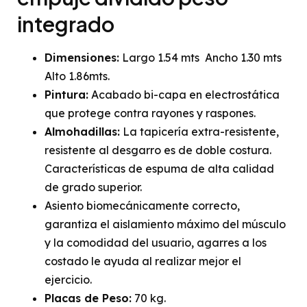
integrado
Dimensiones:
Largo 1.54 mts Ancho 1.30 mts
Alto 1.86mts.
Pintura:
Acabado bi-capa en electrostática
que protege contra rayones y raspones.
Almohadillas:
La tapicería extra-resistente,
resistente al desgarro es de doble costura.
Características de espuma de alta calidad
de grado superior.
Asiento biomecánicamente correcto,
garantiza el aislamiento máximo del músculo
y la comodidad del usuario, agarres a los
costado le ayuda al realizar mejor el
ejercicio.
Placas de Peso:
70 kg.