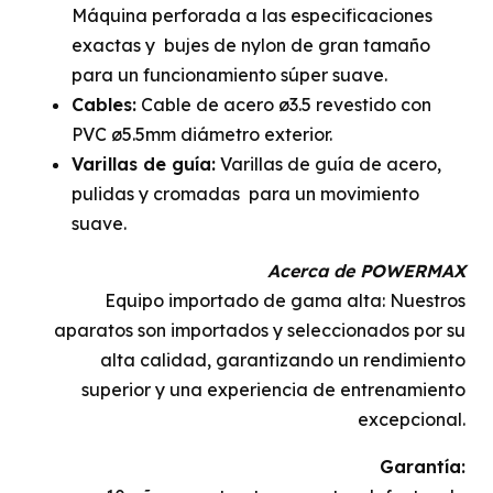
Máquina perforada a las especificaciones
exactas y bujes de nylon de gran tamaño
para un funcionamiento súper suave.
Cables:
Cable de acero ø3.5 revestido con
PVC ø5.5mm diámetro exterior.
Varillas de guía:
Varillas de guía de acero,
pulidas y cromadas para un movimiento
suave.
Acerca de POWERMAX
Equipo importado de gama alta: Nuestros
aparatos son importados y seleccionados por su
alta calidad, garantizando un rendimiento
superior y una experiencia de entrenamiento
excepcional.
Garantía: