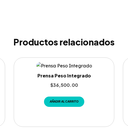
Productos relacionados
Prensa Peso Integrado
$
36,500.00
AÑADIR AL CARRITO