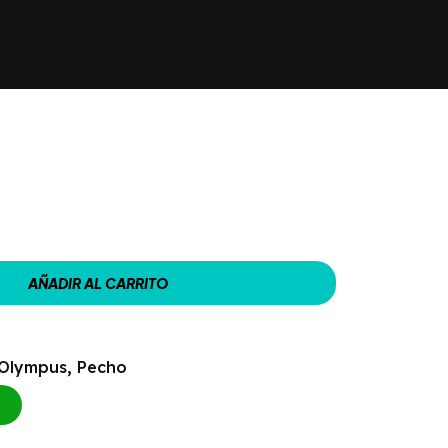
AÑADIR AL CARRITO
 Olympus
,
Pecho