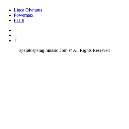
Linea Olympus
Powermax
FIT 8
aparatosparagimnasio.com © All Rights Reserved