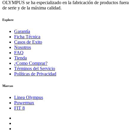
OLYMPUS se ha especializado en la fabricación de productos fuera
de serie y de la máxima calidad.
Explore
Garantía
Ficha Técnica
Casos de Exito
Nosotros
FAQ
Tienda
¿Como Comprar?
Términos del Servicio
Políticas de Privacidad
Marcas
Linea Olympus
Powermax
FIT 8