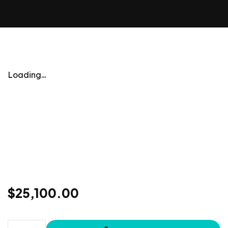
Loading...
$
25,100.00