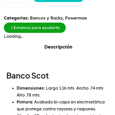
Categorías:
Bancos y Racks
,
Powermax
Estamos para ayudarte
Loading...
Descripción
Banco Scot
Dimensiones:
Largo 1.16 mts Ancho .74 mts
Alto .78 mts.
Pintura:
Acabado bi-capa en electrostática
que protege contra rayones y raspones.