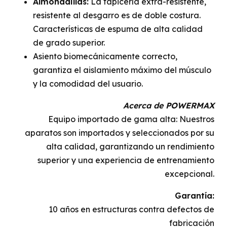
Almohadillas:
La tapicería extra-resistente,
resistente al desgarro es de doble costura.
Características de espuma de alta calidad
de grado superior.
Asiento biomecánicamente correcto,
garantiza el aislamiento máximo del músculo
y la comodidad del usuario.
Acerca de POWERMAX
Equipo importado de gama alta: Nuestros
aparatos son importados y seleccionados por su
alta calidad, garantizando un rendimiento
superior y una experiencia de entrenamiento
excepcional.
Garantía:
10 años en estructuras contra defectos de
fabricación