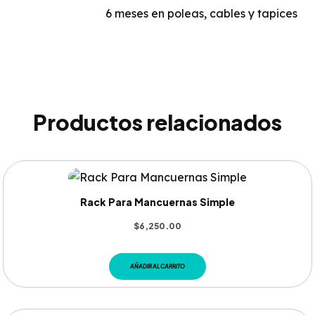
6 meses en poleas, cables y tapices
Productos relacionados
Rack Para Mancuernas Simple
$
6,250.00
AÑADIR AL CARRITO