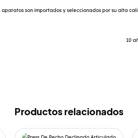
aparatos son importados y seleccionados por su alta cal
10 a
Productos relacionados