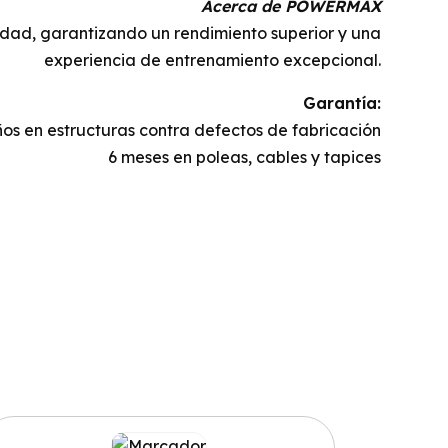
Acerca de POWERMAX
idad, garantizando un rendimiento superior y una
experiencia de entrenamiento excepcional.
Garantía:
ños en estructuras contra defectos de fabricación
6 meses en poleas, cables y tapices