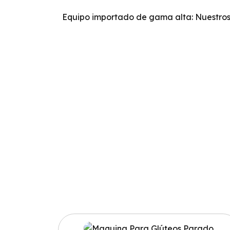
Equipo importado de gama alta: Nuestros 