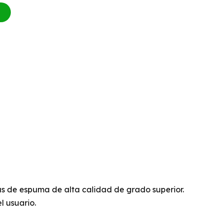
cas de espuma de alta calidad de grado superior.
 usuario.