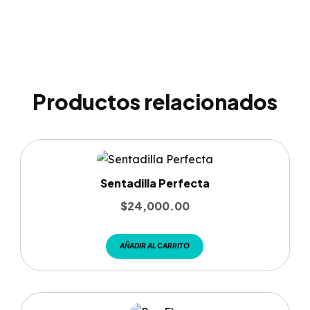
Productos relacionados
Sentadilla Perfecta
$
24,000.00
AÑADIR AL CARRITO